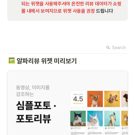
되는 위젯을 사용해주셔야 온전한 리뷰 데이터가 쇼핑
몰 내에서 보여지므로 위젯 사용을 권장
 드립니다
Search
알파리뷰 위젯 미리보기