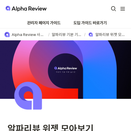
   관리자 페이지 가이드    
도입 가이드 바로가기
Alpha Review 사용 방법
/
알파리뷰 기본 기능 ⚙️
/
알파리뷰 위젯 모아보기
알파리뷰 위젯 모아보기