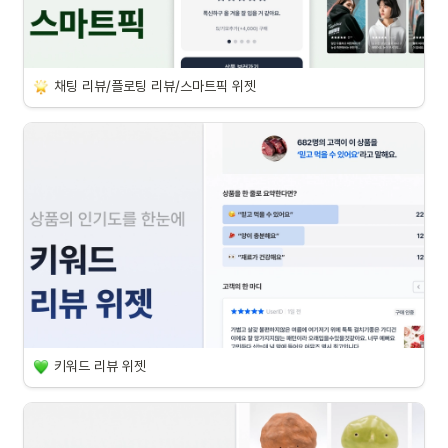
채팅 리뷰/플로팅 리뷰/스마트픽 위젯
키워드 리뷰 위젯