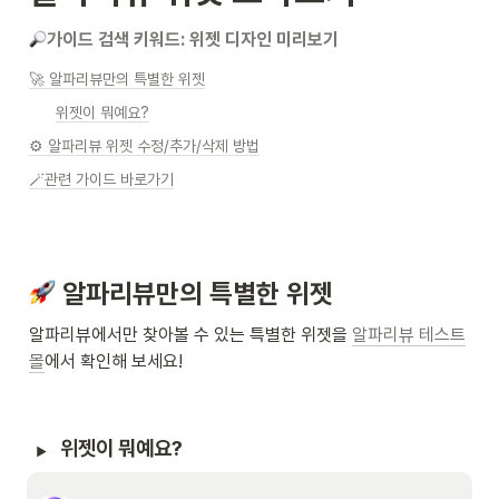
가이드 검색 키워드: 위젯 디자인 미리보기
🚀 알파리뷰만의 특별한 위젯
위젯이 뭐예요?
⚙️ 알파리뷰 위젯 수정/추가/삭제 방법
🪄관련 가이드 바로가기
 알파리뷰만의 특별한 위젯
알파리뷰에서만 찾아볼 수 있는 특별한 위젯을 
알파리뷰 테스트
몰
에서 확인해 보세요!
위젯이 뭐예요?