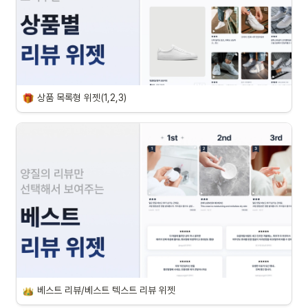
상품 목록형 위젯(1,2,3)
베스트 리뷰/베스트 텍스트 리뷰 위젯