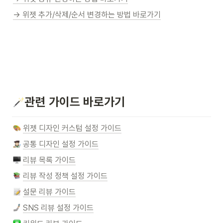
→ 위젯 추가/삭제/순서 변경하는 방법 바로가기
관련 가이드 바로가기
위젯 디자인 커스텀 설정 가이드
공통 디자인 설정 가이드
리뷰 목록 가이드
리뷰 작성 정책 설정 가이드
설문 리뷰 가이드
SNS 리뷰 설정 가이드