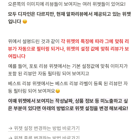
오른쪽의 이미지에 리뷰들이 보여지는 여러 위젯들이 있어요!
모두 디자인은 다르지만, 현재 알파리뷰에서 제공되고 있는 위젯
입니다
위에서 설명드린 것과 같이 
각 위젯의 특징에 따라 그에 맞춰 리
뷰가 자동으로 필터링 되거나, 위젯의 설정 값에 맞춰 리뷰가 보
여집니다
예를 들어, 포토 리뷰 위젯에서는 기본 설정값에 맞춰 이미지가 
포함 된 리뷰만 자동 필터링 되어 보여지고
베스트 리뷰 위젯에서는 베스트 리뷰 라벨이 등록 된 리뷰만 자
동 필터링 되어 보여져요
이때 위젯에서 보여지는 작성날짜, 상품 정보 등 미노출하고 싶
은 부분이 있다면 아래의 방법으로 위젯 설정을 변경 해보세요!
→ 위젯 설정 변경하는 방법 바로가기
→ 위젯 종류 변경하는 방법 바로가기