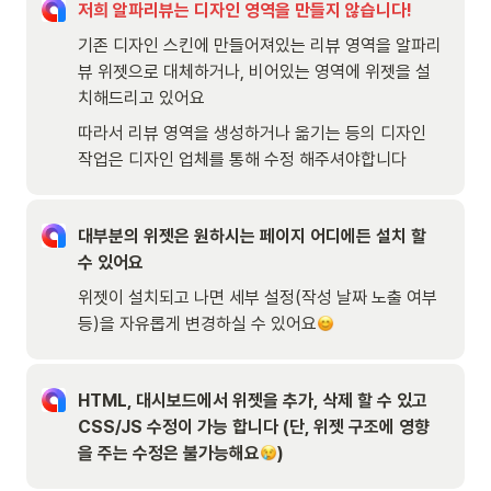
저희 알파리뷰는 디자인 영역을 만들지 않습니다!
기존 디자인 스킨에 만들어져있는 리뷰 영역을 알파리
뷰 위젯으로 대체하거나, 비어있는 영역에 위젯을 설
치해드리고 있어요
따라서 리뷰 영역을 생성하거나 옮기는 등의 디자인 
작업은 디자인 업체를 통해 수정 해주셔야합니다
대부분의 위젯은 원하시는 페이지 어디에든 설치 할 
수 있어요
위젯이 설치되고 나면 세부 설정(작성 날짜 노출 여부 
등)을 자유롭게 변경하실 수 있어요
HTML, 대시보드에서 위젯을 추가, 삭제 할 수 있고 
CSS/JS 수정이 가능 합니다 (단, 위젯 구조에 영향
을 주는 수정은 불가능해요
)