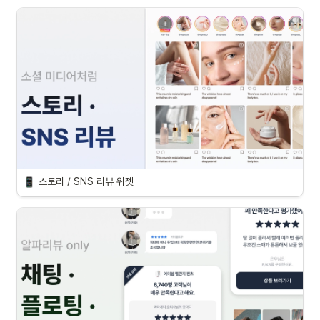
스토리 / SNS 리뷰 위젯