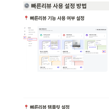
 빠른리뷰 사용 설정 방법
 빠른리뷰 기능 사용 여부 설정
 빠른리뷰 템플릿 설정