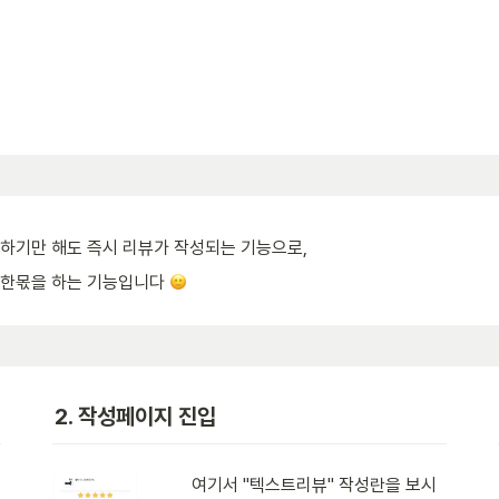
하기만 해도 즉시 리뷰가 작성되는 기능으로, 
 한몫을 하는 기능입니다 
2. 작성페이지 진입
여기서 "텍스트리뷰" 작성란을 보시