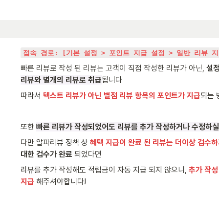
접속 경로: [기본 설정 > 포인트 지급 설정 > 일반 리뷰 
빠른 리뷰로 작성 된 리뷰는 고객이 직접 작성한 리뷰가 아닌, 
설정
리뷰와 별개의 리뷰로 취급
됩니다
따라서 
텍스트 리뷰가 아닌 별점 리뷰 항목의 포인트가 지급
되는 
또한 
빠른 리뷰가 작성되었어도 리뷰를 추가 작성하거나 수정하실
다만 알파리뷰 정책 상 
혜택 지급이 완료 된 리뷰는 더이상 검수하
대한 검수가 완료
 되었다면
리뷰를 추가 작성해도 적립금이 자동 지급 되지 않으니, 
추가 작성
지급
 해주셔야합니다!