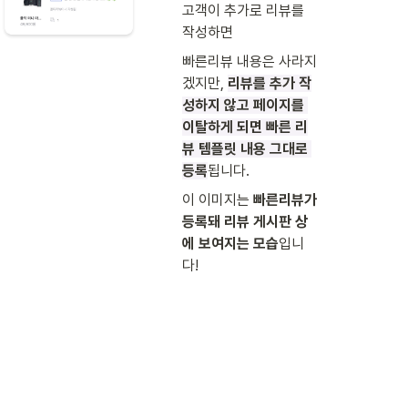
고객이 추가로 리뷰를 
작성하면 
빠른리뷰 내용은 사라지
겠지만, 
리뷰를 추가 작
성하지 않고 페이지를 
이탈하게 되면 빠른 리
뷰 템플릿 내용 그대로 
등록
됩니다. 
이 이미지는 
빠른리뷰가 
등록돼 리뷰 게시판 상
에 보여지는 모습
입니
다!