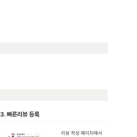
3. 빠른리뷰 등록
리뷰 작성 페이지에서 