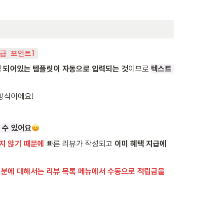
지급 포인트]
 되어있는 템플릿이 자동으로 입력되는 것
이므로 
텍스트 
방식이에요!
 수 있어요
지 않기 때문에
 빠른 리뷰가 작성되고
 이미 혜택 지급에 
 분에 대해서는 리뷰 목록 메뉴에서 수동으로 적립금을 