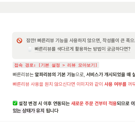
잠깐! 빠른리뷰 기능을 사용하지 않으면, 작성률이 큰 폭
빠른리뷰를 색다르게 활용하는 방법이 궁금하다면?
접속 경로: [기본 설정 > 리뷰 모아보기]
빠른리뷰는 
알파리뷰의 기본 기능
으로, 
서비스가 개시되었을 때 
빠른리뷰 사용을 원치 않으신다면 이미지와 같이 
사용 여부를
 꺼
설정 변경 시 이후 연동되는 
새로운 주문 건부터 적용
되므로 
이
있는 상태가 유지
 됩니다