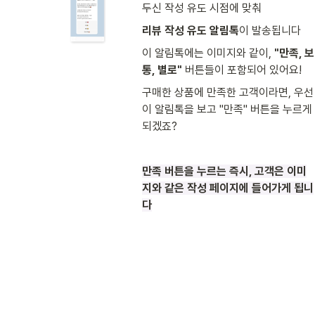
두신 작성 유도 시점에 맞춰 
리뷰 작성 유도 알림톡
이 발송됩니다
이 알림톡에는 이미지와 같이, 
"만족, 보
통, 별로" 
버튼들이 포함되어 있어요!
구매한 상품에 만족한 고객이라면, 우선 
이 알림톡을 보고 "만족" 버튼을 누르게 
되겠죠? 
만족 버튼을 누르는 즉시, 고객은 이미
지와 같은 작성 페이지에 들어가게 됩니
다