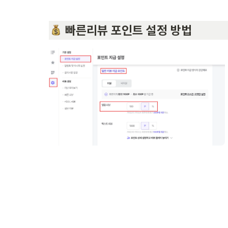
 빠른리뷰 포인트 설정 방법