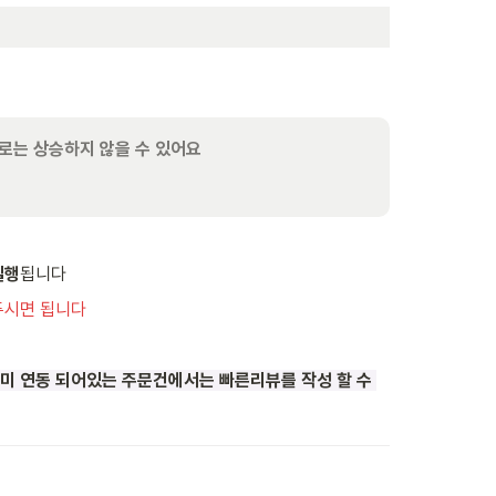
으로는 상승하지 않을 수 있어요
실행
됩니다
두시면 됩니다
미 연동 되어있는 주문건에서는 빠른리뷰를 작성 할 수 